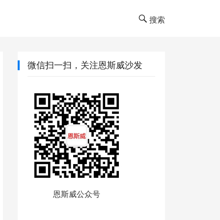
搜索
微信扫一扫，关注恩斯威沙发
恩斯威公众号