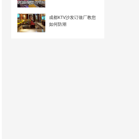
成都KTV沙发订做厂教您
如何防潮